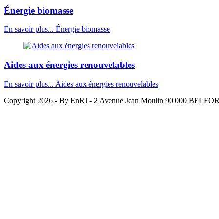
Énergie biomasse
En savoir plus...
Énergie biomasse
Aides aux énergies renouvelables
En savoir plus...
Aides aux énergies renouvelables
Copyright 2026 - By EnRJ - 2 Avenue Jean Moulin 90 000 BELFO