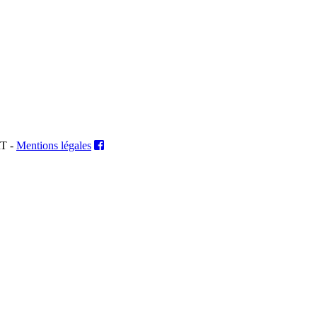
RT -
Mentions légales