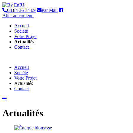
03 84 36 74 09
Par Mail
Aller au contenu
Accueil
Société
Votre Projet
Actualités
Contact
Accueil
Société
Votre Projet
Actualités
Contact
Actualités